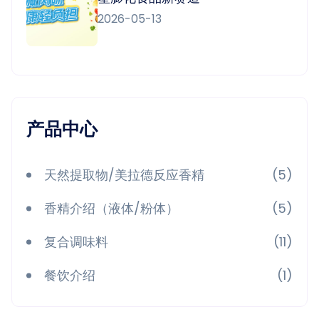
2026-05-13
产品中心
天然提取物/美拉德反应香精
(5)
香精介绍（液体/粉体）
(5)
复合调味料
(11)
餐饮介绍
(1)