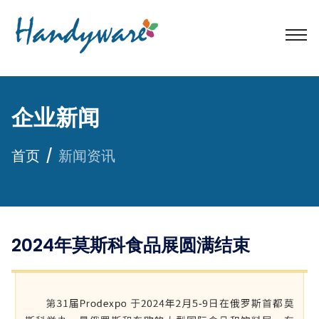
企业新闻
首页
新闻资讯
2024年莫斯科食品展圆满结束