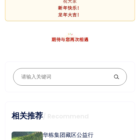
相关推荐
/ Recommend
华栋集团藏区公益行