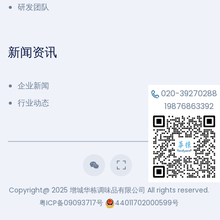
研发团队
新闻资讯
企业新闻
020-39270288
行业动态
19876863392
Copyright@ 2025 增城华栋调味品有限公司 All rights reserved.
粤ICP备09093717号
44011702000599号