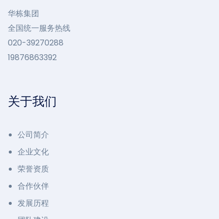
华栋集团
全国统一服务热线
020-39270288
19876863392
关于我们
公司简介
企业文化
荣誉资质
合作伙伴
发展历程