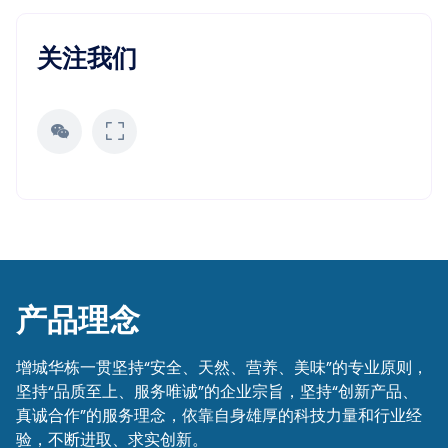
关注我们
产品理念
增城华栋一贯坚持“安全、天然、营养、美味”的专业原则，
坚持“品质至上、服务唯诚”的企业宗旨，坚持“创新产品、
真诚合作”的服务理念，依靠自身雄厚的科技力量和行业经
验，不断进取、求实创新。