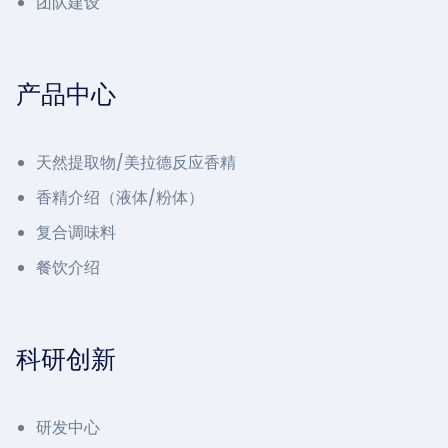
团队建设
产品中心
天然提取物/美拉德反应香精
香精介绍（液体/粉体）
复合调味料
餐饮介绍
科研创新
研发中心